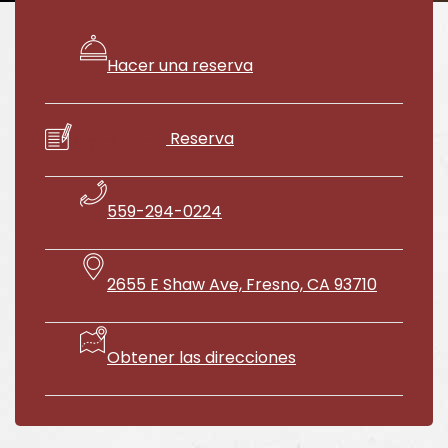
Hacer una reserva
Reserva
​Modificar
559-294-0224
2655 E Shaw Ave, Fresno, CA 93710
Obtener las direcciones