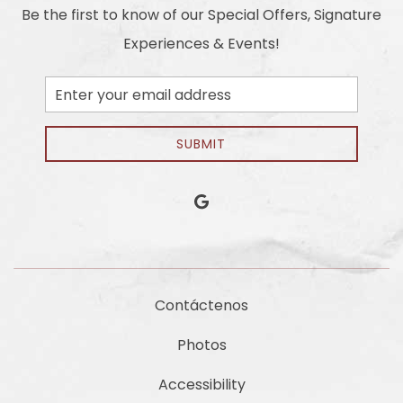
Be the first to know of our Special Offers, Signature
Experiences & Events!
Email
Address
SUBMIT
google
Contáctenos
Photos
Accessibility