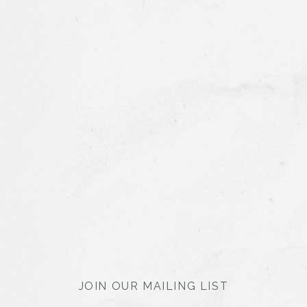
JOIN OUR MAILING LIST