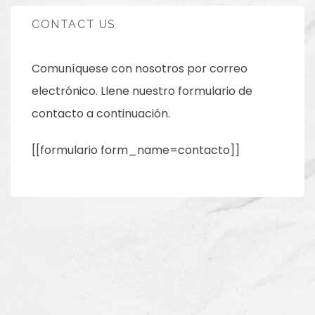
CONTACT US
Comuníquese con nosotros por correo
electrónico. Llene nuestro formulario de
contacto a continuación.
[[formulario form_name=contacto]]